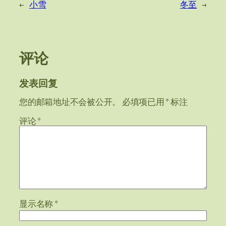
←
小雪
冬至
→
评论
发表回复
您的邮箱地址不会被公开。
必填项已用
*
标注
评论
*
显示名称
*