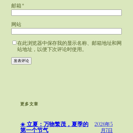
邮箱
*
网站
在此浏览器中保存我的显示名称、邮箱地址和网
站地址，以便下次评论时使用。
更多文章
☀️ 立夏：万物繁茂，夏季的
2026年5
第一个节气
月7日