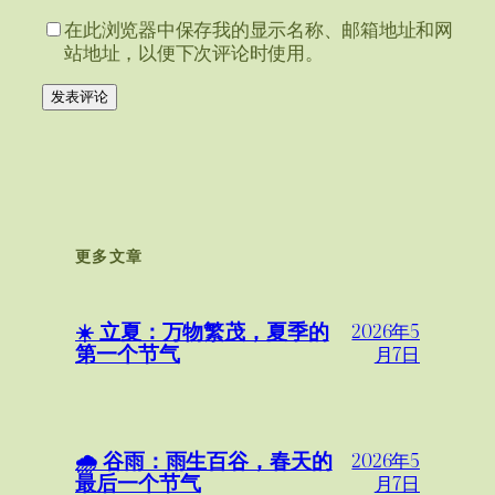
在此浏览器中保存我的显示名称、邮箱地址和网
站地址，以便下次评论时使用。
更多文章
☀️ 立夏：万物繁茂，夏季的
2026年5
第一个节气
月7日
🌧️ 谷雨：雨生百谷，春天的
2026年5
最后一个节气
月7日