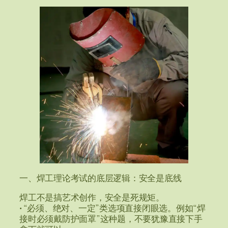
一、焊工理论考试的底层逻辑：安全是底线
焊工不是搞艺术创作，安全是死规矩。
• “必须、绝对、一定”类选项直接闭眼选。例如“焊
接时必须戴防护面罩”这种题，不要犹豫直接下手