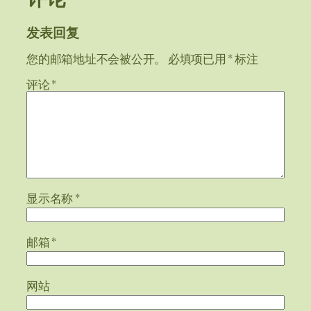
发表回复
您的邮箱地址不会被公开。
必填项已用
*
标注
评论
*
显示名称
*
邮箱
*
网站