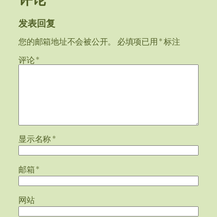
发表回复
您的邮箱地址不会被公开。
必填项已用
*
标注
评论
*
显示名称
*
邮箱
*
网站