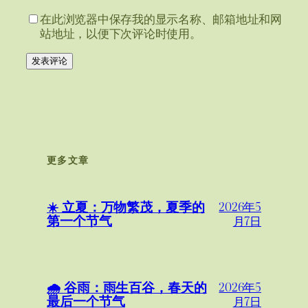
在此浏览器中保存我的显示名称、邮箱地址和网
站地址，以便下次评论时使用。
更多文章
☀️ 立夏：万物繁茂，夏季的
2026年5
第一个节气
月7日
🌧️ 谷雨：雨生百谷，春天的
2026年5
最后一个节气
月7日