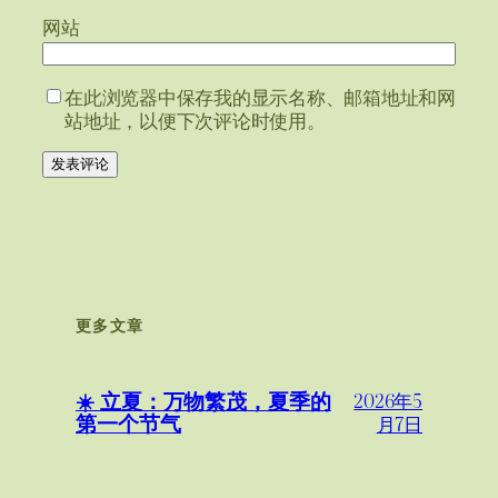
网站
在此浏览器中保存我的显示名称、邮箱地址和网
站地址，以便下次评论时使用。
更多文章
☀️ 立夏：万物繁茂，夏季的
2026年5
第一个节气
月7日