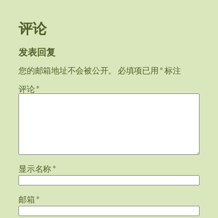
评论
发表回复
您的邮箱地址不会被公开。
必填项已用
*
标注
评论
*
显示名称
*
邮箱
*