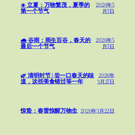
☀️ 立夏：万物繁茂，夏季的
2026年5
第一个节气
月7日
🌧️ 谷雨：雨生百谷，春天的
2026年5
最后一个节气
月7日
🌿 清明时节 | 尝一口春天的味
2026年
道，这些美食错过等一年
3月27日
惊蛰：春雷惊醒万物生
2026年3月22日