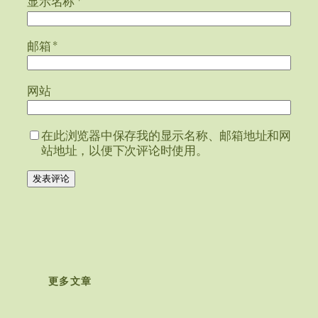
显示名称
*
邮箱
*
网站
在此浏览器中保存我的显示名称、邮箱地址和网
站地址，以便下次评论时使用。
更多文章