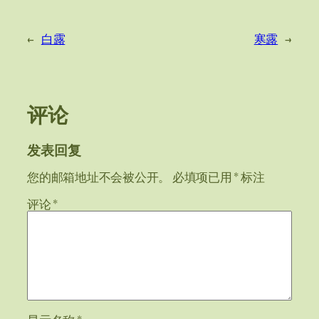
←
白露
寒露
→
评论
发表回复
您的邮箱地址不会被公开。
必填项已用
*
标注
评论
*